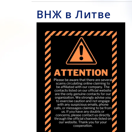
ВНЖ в Литве