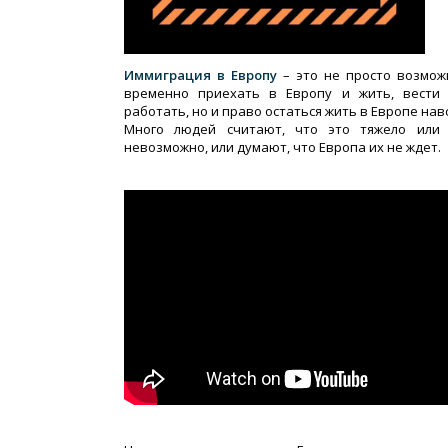
Иммиграция в Европу
– это не просто возмож
временно приехать в Европу и жить, вести 
работать, но и право остаться жить в Европе нав
Много людей считают, что это тяжело или
невозможно, или думают, что Европа их не ждет.