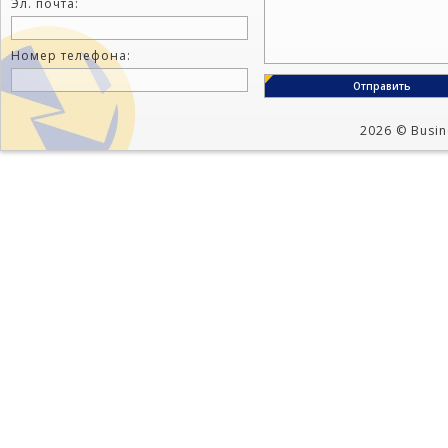
Эл. почта:
Номер телефона:
2026 © Busine